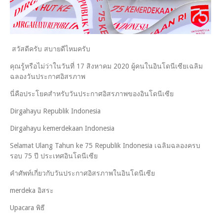
สวัสดีครับ สบายดีไหมครับ
คุณรู้หรือไม่ว่าในวันที่ 17 สิงหาคม 2020 ผู้คนในอินโดนีเซียเฉลิม
ฉลองวันประกาศอิสรภาพ
นี่คือประโยคสำหรับวันประกาศอิสรภาพของอินโดนีเซีย
Dirgahayu Republik Indonesia
Dirgahayu kemerdekaan Indonesia
Selamat Ulang Tahun ke 75 Republik Indonesia เฉลิมฉลองครบ
รอบ 75 ปี ประเทศอินโดนีเซีย
คำศัพท์เกี่ยวกับวันประกาศอิสรภาพในอินโดนีเซีย
merdeka อิสระ
Upacara พิธี