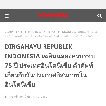
หน้าแรก
Sentence
DIRGAHAYU REPUBLIK INDONESIA เฉลิมฉลองครบรอบ
75 ปี ประเทศอินโดนีเซีย คำศัพท์เกี่ยวกับวันประกาศอิสรภาพในอินโดนีเซีย
DIRGAHAYU REPUBLIK
INDONESIA เฉลิมฉลองครบรอบ
75 ปี ประเทศอินโดนีเซีย คำศัพท์
เกี่ยวกับวันประกาศอิสรภาพใน
อินโดนีเซีย
by -
Admin
on -
สิงหาคม 19, 2563