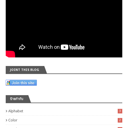
JOINT THIS BLOG
ป้ายกำกับ
Alphabet
3
Color
2