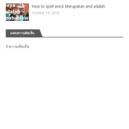
How to spell word Merupakan and adalah
October 19, 2016
แสดงความคิดเห็น
0 ความคิดเห็น