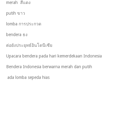
merah สีแดง
putih ขาว
lomba การประกวด
bendera ธง
ต่อยังประยุทธ์อินโดนีเซีย
Upacara bendera pada hari kemerdekaan Indonesia
Bendera Indonesia berwarna merah dan putih
ada lomba sepeda hias