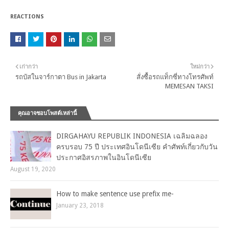
REACTIONS
เก่ากว่า
ใหม่กว่า
รถบัสในจาร์กาตา Bus in Jakarta
สั่งซื้อรถแท็กซี่ทางโทรศัพท์
MEMESAN TAKSI
คุณอาจชอบโพสต์เหล่านี้
DIRGAHAYU REPUBLIK INDONESIA เฉลิมฉลอง
ครบรอบ 75 ปี ประเทศอินโดนีเซีย คำศัพท์เกี่ยวกับวัน
ประกาศอิสรภาพในอินโดนีเซีย
August 19, 2020
How to make sentence use prefix me-
January 23, 2018