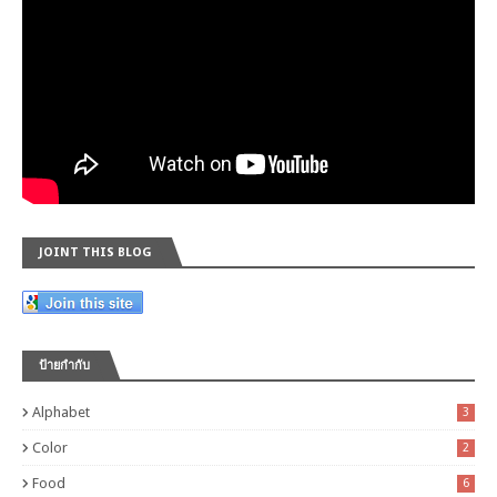
JOINT THIS BLOG
ป้ายกำกับ
Alphabet
3
Color
2
Food
6