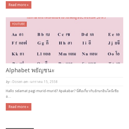
Read more »
YOUTUBE
Alphabet พยัญชนะ
by -
Dosen
on -
มกราคม 15, 2558
Hallo selamat pagi murid-murid? Apakabar? นี่คือเกี่ยวกับอักษรอินโดนีเซีย
อ…
Read more »