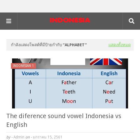
กำลังแสดงโพสต์ที่มีป้ายกำกับ
ALPHABET
แสดงทั้งหมด
INDONESIAN 1
The diference sound vowel Indonesia vs
English
by -
Admin
on -
มกราคม 15, 2561