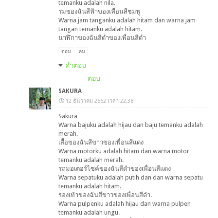
temanku adalah nila.
ร่มของฉันสีฟ้าของเพื่อนสีชมพู
Warna jam tanganku adalah hitam dan warna jam
tangan temanku adalah hitam.
นาฬิกาของฉันสีดำของเพื่อนสีดำ
ตอบ
ลบ
คำตอบ
ตอบ
SAKURA
12 ธันวาคม 2562 เวลา 22:38
Sakura
Warna bajuku adalah hijau dan baju temanku adalah
merah.
เสื้อของฉันสีขาวของเพื่อนสีแดง
Warna motorku adalah hitam dan warna motor
temanku adalah merah.
รถมอเตอร์ไซค์ของฉันสีดำของเพื่อนสีแดง
Warna sepatuku adalah putih dan dan warna sepatu
temanku adalah hitam.
รองเท้าของฉันสีขาวของเพื่อนสีดำ.
Warna pulpenku adalah hijau dan warna pulpen
temanku adalah ungu.