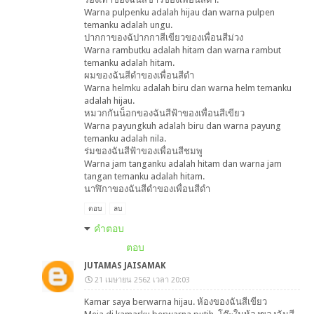
Warna pulpenku adalah hijau dan warna pulpen
temanku adalah ungu.
ปากกาของฉัปากกาสีเขียวของเพื่อนสีม่วง
Warna rambutku adalah hitam dan warna rambut
temanku adalah hitam.
ผมของฉันสีดำของเพื่อนสีดำ
Warna helmku adalah biru dan warna helm temanku
adalah hijau.
หมวกกันน็อกของฉันสีฟ้าของเพื่อนสีเขียว
Warna payungkuh adalah biru dan warna payung
temanku adalah nila.
ร่มของฉันสีฟ้าของเพื่อนสีชมพู
Warna jam tanganku adalah hitam dan warna jam
tangan temanku adalah hitam.
นาฬิกาของฉันสีดำของเพื่อนสีดำ
ตอบ
ลบ
คำตอบ
ตอบ
JUTAMAS JAISAMAK
21 เมษายน 2562 เวลา 20:03
Kamar saya berwarna hijau. ห้องของฉันสีเขียว