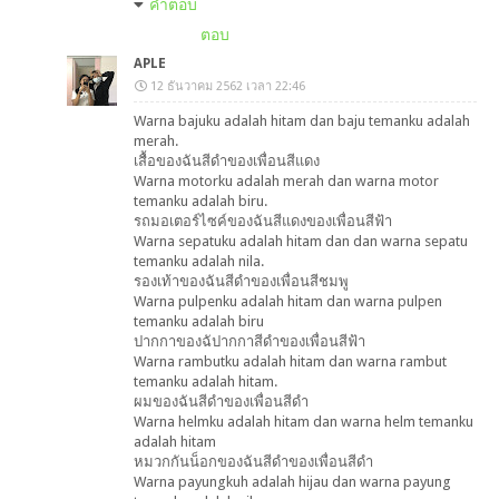
คำตอบ
ตอบ
APLE
12 ธันวาคม 2562 เวลา 22:46
Warna bajuku adalah hitam dan baju temanku adalah
merah.
เสื้อของฉันสีดำของเพื่อนสีแดง
Warna motorku adalah merah dan warna motor
temanku adalah biru.
รถมอเตอร์ไซค์ของฉันสีแดงของเพื่อนสีฟ้า
Warna sepatuku adalah hitam dan dan warna sepatu
temanku adalah nila.
รองเท้าของฉันสีดำของเพื่อนสีชมพู
Warna pulpenku adalah hitam dan warna pulpen
temanku adalah biru
ปากกาของฉัปากกาสีดำของเพื่อนสีฟ้า
Warna rambutku adalah hitam dan warna rambut
temanku adalah hitam.
ผมของฉันสีดำของเพื่อนสีดำ
Warna helmku adalah hitam dan warna helm temanku
adalah hitam
หมวกกันน็อกของฉันสีดำของเพื่อนสีดำ
Warna payungkuh adalah hijau dan warna payung