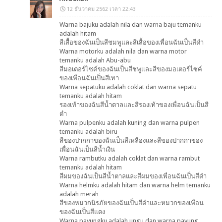
12 ธันวาคม 2562 เวลา 22:43
Warna bajuku adalah nila dan warna baju temanku
adalah hitam
สีเสื้อของฉันเป็นสีชมพูและสีเสื้อของเพื่อนฉันเป็นสีดำ
Warna motorku adalah nila dan warna motor
temanku adalah Abu-abu
สีมอเตอร์ไซค์ของฉันเป็นสีชพูและสีของมอเตอร์ไซค์
ของเพื่อนฉันเป็นสีเทา
Warna sepatuku adalah coklat dan warna sepatu
temanku adalah hitam
รองเท้าของฉันสีน้ำตาลและสีรองเท้าของเพื่อนฉันเป็นสี
ดำ
Warna pulpenku adalah kuning dan warna pulpen
temanku adalah biru
สีของปากกาของฉันเป็นสีเหลืองและสีของปากกาของ
เพื่อนฉันเป็นสีน้ำเงิน
Warna rambutku adalah coklat dan warna rambut
temanku adalah hitam
สีผมของฉันเป็นสีน้ำตาลและสีผมของเพื่อนฉันเป็นสีดำ
Warna helmku adalah hitam dan warna helm temanku
adalah merah
สีของหมวกนิรภัยของฉันเป็นสีดำและหมวกของเพื่อน
ของฉันเป็นสีแดง
Warna payungku adalah ungu dan warna payung