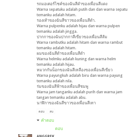
รถมอเตอร์ไซค์ของฉันสีดำของเพื่อนสีแดง
Warna sepatuku adalah putih dan dan warna sepatu
temanku adalah hitam.
รองเท้าของฉันสีขาวของเพื่อนสีดำ.
Warna pulpenku adalah hijau dan warna pulpen
temanku adalah jingga.
ปากกาของฉันปากกาสีเขียวของเพื่อนสีส้ม
Warna rambutku adalah hitam dan warna rambut
temanku adalah hitam.
ผมของฉันสีดำของเพื่อนสีดำ
Warna helmku adalah kuning dan warna helm
temanku adalah hijau.
หมวกกันน็อกของฉันสีเหลืองของเพื่อนสีเขียว
Warna payungkuh adalah biru dan warna payung
temanku adalah nila.
ร่มของฉันสีฟ้าของเพื่อนสีชมพู
Warna jam tanganku adalah purih dan warna jam
tangan temanku adalah abu.
นาฬิกาของฉันสีขาวของเพื่อนสีเทา
ตอบ
ลบ
คำตอบ
ตอบ
ANGGREK