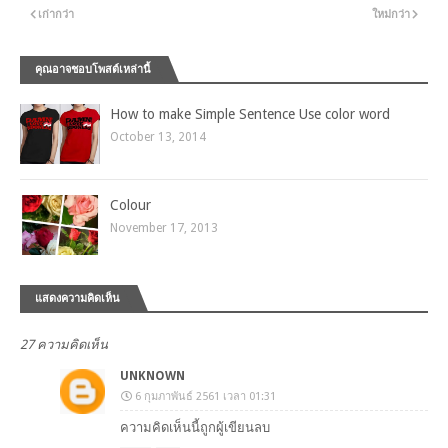
เก่ากว่า
ใหม่กว่า
คุณอาจชอบโพสต์เหล่านี้
How to make Simple Sentence Use color word
October 13, 2014
Colour
November 17, 2013
แสดงความคิดเห็น
27 ความคิดเห็น
UNKNOWN
6 กุมภาพันธ์ 2561 เวลา 01:31
ความคิดเห็นนี้ถูกผู้เขียนลบ