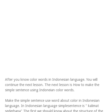
After you know color words in Indonesian language. You will
continue the next lesson. The next lesson is How to make the
simple sentence using Indoneian color words.
Make the simple sentence use word about color in Indonesian
language. In Indonesian language simplesentence is " kalimat
sederhana" The first we should know about the structure of the