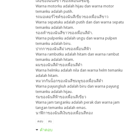
เสื้อของฉันสีขาวของเพื่อนสีชมพู.
Warna motorku adalah hijau dan warna motor
temanku adalah putih.
รถมอเตอร์ไซค์ของฉันสีเขียวของเพื่อนสีขาว
Warna sepatuku adalah putih dan dan warna sepatu
temanku adalah hitam.
รองเท้าของฉันสีขาวของเพื่อนสีดำ.
Warna pulpenku adalah ungu dan warna pulpen
temanku adalah biru.
ปากกาของฉันสีม่วงของเพื่อนสีฟ้า
Warna rambutku adalah hitam dan warna rambut
temanku adalah hitam.
ผมของฉันสีดำของเพื่อนสีดำ
Warna helmku adalah nila dan warna helm temanku
adalah hitam.
หมวกกันน็อกของฉันสีชมพูของเพื่อนสีดำ
Warna payungkuh adalah biru dan warna payung
temanku adalah hijau.
ร่มของฉันสีฟ้าของเพื่อนสีเขียว
Warna jam tanganku adalah perak dan warna jam
tangan temanku adalah emas.
นาฬิกาของฉันสีเงินของเพื่อนสีทอง
ตอบ
ลบ
คำตอบ