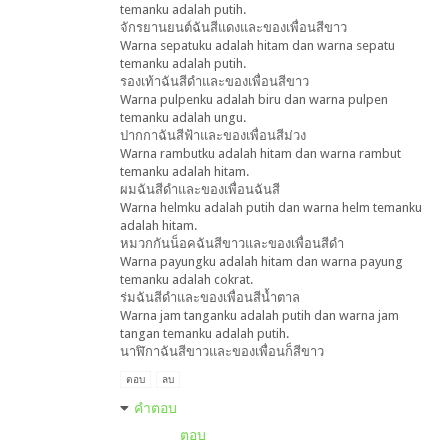
temanku adalah putih.
จักรยานยนต์ฉันสีแดงและของเพื่อนสีขาว
Warna sepatuku adalah hitam dan warna sepatu
temanku adalah putih.
รองเท้าฉันสีดำและของเพื่อนสีขาว
Warna pulpenku adalah biru dan warna pulpen
temanku adalah ungu.
ปากกาฉันสีฟ้าและของเพื่อนสีม่วง
Warna rambutku adalah hitam dan warna rambut
temanku adalah hitam.
ผมฉันสีดำและของเพื่อนฉันสี
Warna helmku adalah putih dan warna helm temanku
adalah hitam.
หมวกกันน็อคฉันสีขาวและของเพื่อนสีดำ
Warna payungku adalah hitam dan warna payung
temanku adalah cokrat.
ร่มฉันสีดำและของเพื่อนสีน้ำตาล
Warna jam tanganku adalah putih dan warna jam
tangan temanku adalah putih.
นาฬิกาฉันสีขาวและของเพื่อนก็สีขาว
ตอบ
ลบ
คำตอบ
ตอบ