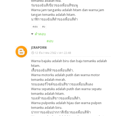
temanku adalah nila.
ร่มของฉันสีเขียวของเพื่อนสีชมพู
Warna jam tanganku adalah hitam dan warna jam
tangan temanku adalah hitam.
นาฬิกาของฉันสีดำของเพื่อนสีดำ
ตอบ
ลบ
คำตอบ
ตอบ
JIRAPORN
12 ธันวาคม 2562 เวลา 22:48
Warna bajuku adalah biru dan baju temanku adalah
hitam.
เสื้อของฉันสีฟ้าของเพื่อนสีดำ.
Warna motorku adalah putih dan warna motor
temanku adalah merah.
รถมอเตอร์ไซค์ของฉันสีขาวของเพื่อนสีแดง
Warna sepatuku adalah putih dan warna sepatu
temanku adalah hitam.
รองเท้าของฉันสีขาวของเพื่อนสีดำ.
Warna pulpenku adalah hijau dan warna pulpen
temanku adalah biru.
ปากกาของฉันปากกาสีเขียวของเพื่อนสีฟ้า