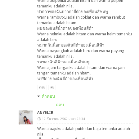
Warna pulpenku adalah hitam dan warna pulpen
temanku adalah nila.
ปากกาของฉันปากกาสีดำของเพื่อนสีชมพู
Warna rambutku adalah coklat dan warna rambut
temanku adalah hitam.
ผมของฉันสีน้ำตาลของเพื่อนสีดำ
Warna helmku adalah hitam dan warna helm temanku
adalah biru.
หมวกกันน็อกของฉันสีดำของเพื่อนสีฟ้า
Warna payungkuh adalah biru dan warna payung
temanku adalah nila.
ร่มของฉันสีฟ้าของเพื่อนสีชมพู
Warna jam tanganku adalah hitam dan warna jam
tangan temanku adalah hitam.
นาฬิกาของฉันสีดำของเพื่อนสีดำ
ตอบ
ลบ
คำตอบ
ตอบ
ANYELIR
12 ธันวาคม 2562 เวลา 22:34
Warna bajuku adalah putih dan baju temanku adalah
nila.