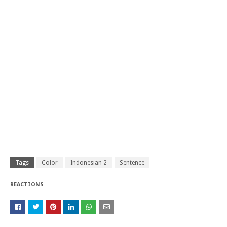
Tags
Color
Indonesian 2
Sentence
REACTIONS