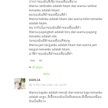
ปากกาของฉันสีเขียวของเพื่อนสีม่วง
Warna rambutku adalah hitam dan warna rambut
temanku adalah hitam.
ผมของฉันสีดำของเพื่อนสีดำ
Warna helmku adalah hitam dan warna helm temanku
adalah hitam.
หมวกกันน็อกของฉันสีดำของเพื่อนสีดำ
Warna payungkuh adalah biru dan warna payung
temanku adalah nila.
ร่มของฉันสีฟ้าของเพื่อนสีชมพู
Warna jam tanganku adalah hitam dan warna jam
tangan temanku adalah hitam.
นาฬิกาของฉันสีดำของเพื่อนสีดำ
ตอบ
ลบ
คำตอบ
ตอบ
DAHLIA
12 ธันวาคม 2562 เวลา 22:39
Warna bajuku adalah merah dan warna baju temanku
adalah ungu. สีเสื้อของฉันเป็นสีแดงและสีเสื้อของเพื่อน
ฉันเป็นสีม่วง