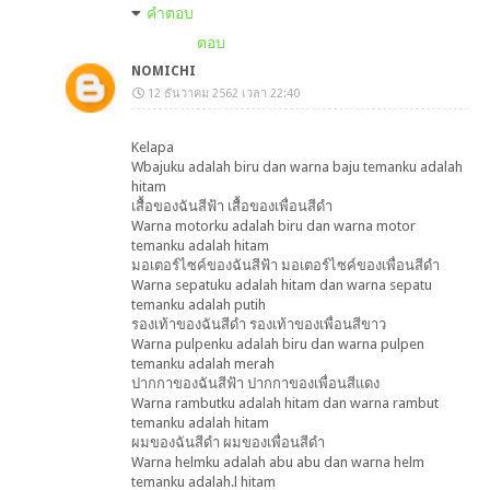
คำตอบ
ตอบ
NOMICHI
12 ธันวาคม 2562 เวลา 22:40
Kelapa
Wbajuku adalah biru dan warna baju temanku adalah
hitam
เสื้อของฉันสีฟ้า เสื้อของเพื่อนสีดำ
Warna motorku adalah biru dan warna motor
temanku adalah hitam
มอเตอร์ไซค์ของฉันสีฟ้า มอเตอร์ไซค์ของเพื่อนสีดำ
Warna sepatuku adalah hitam dan warna sepatu
temanku adalah putih
รองเท้าของฉันสีดำ รองเท้าของเพื่อนสีขาว
Warna pulpenku adalah biru dan warna pulpen
temanku adalah merah
ปากกาของฉันสีฟ้า ปากกาของเพื่อนสีแดง
Warna rambutku adalah hitam dan warna rambut
temanku adalah hitam
ผมของฉันสีดำ ผมของเพื่อนสีดำ
Warna helmku adalah abu abu dan warna helm
temanku adalah.l hitam