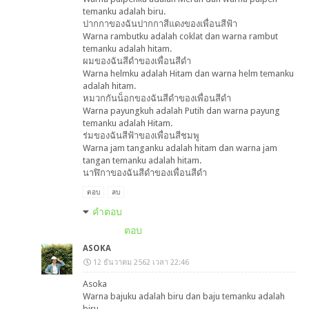
temanku adalah biru.
ปากกาของฉันปากกาสีแดงของเพื่อนสีฟ้า
Warna rambutku adalah coklat dan warna rambut
temanku adalah hitam.
ผมของฉันสีดำของเพื่อนสีดำ
Warna helmku adalah Hitam dan warna helm temanku
adalah hitam.
หมวกกันน็อกของฉันสีดำของเพื่อนสีดำ
Warna payungkuh adalah Putih dan warna payung
temanku adalah Hitam.
ร่มของฉันสีฟ้าของเพื่อนสีชมพู
Warna jam tanganku adalah hitam dan warna jam
tangan temanku adalah hitam.
นาฬิกาของฉันสีดำของเพื่อนสีดำ
ตอบ
ลบ
คำตอบ
ตอบ
ASOKA
12 ธันวาคม 2562 เวลา 22:46
Asoka
Warna bajuku adalah biru dan baju temanku adalah
biru.