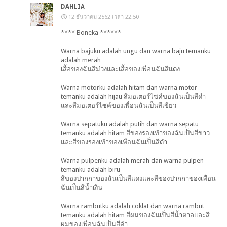
DAHLIA
12 ธันวาคม 2562 เวลา 22:50
**** Boneka ******
Warna bajuku adalah ungu dan warna baju temanku
adalah merah
เสื้อของฉันสีม่วงและเสื้อของเพื่อนฉันสีแดง
Warna motorku adalah hitam dan warna motor
temanku adalah hijau สีมอเตอร์ไซค์ของฉันเป็นสีดำ
และสีมอเตอร์ไซค์ของเพื่อนฉันเป็นสีเขียว
Warna sepatuku adalah putih dan warna sepatu
temanku adalah hitam สีของรองเท้าของฉันเป็นสีขาว
และสีของรองเท้าของเพื่อนฉันเป็นสีดำ
Warna pulpenku adalah merah dan warna pulpen
temanku adalah biru
สีของปากกาของฉันเป็นสีแดงและสีของปากกาของเพื่อน
ฉันเป็นสีน้ำเงิน
Warna rambutku adalah coklat dan warna rambut
temanku adalah hitam สีผมของฉันเป็นสีน้ำตาลและสี
ผมของเพื่อนฉันเป็นสีดำ