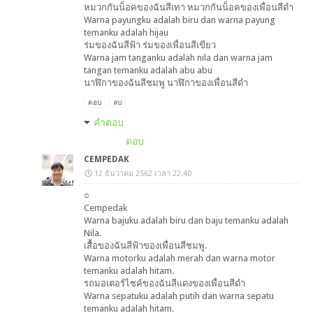
หมวกกันน็อคของฉันสีเทา หมวกกันน็อคของเพื่อนสีดำ
Warna payungku adalah biru dan warna payung
temanku adalah hijau
ร่มของฉันสีฟ้า ร่มของเพื่อนสีเขียว
Warna jam tanganku adalah nila dan warna jam
tangan temanku adalah abu abu
นาฬิกาของฉันสีชมพู นาฬิกาของเพื่อนสีดำ
ตอบ
ลบ
คำตอบ
ตอบ
CEMPEDAK
12 ธันวาคม 2562 เวลา 22:40
○
Cempedak
Warna bajuku adalah biru dan baju temanku adalah
Nila.
เสื้อของฉันสีฟ้าของเพื่อนสีชมพู.
Warna motorku adalah merah dan warna motor
temanku adalah hitam.
รถมอเตอร์ไซค์ของฉันสีแดงของเพื่อนสีดำ
Warna sepatuku adalah putih dan warna sepatu
temanku adalah hitam.