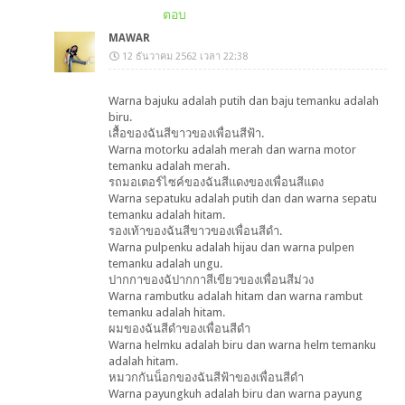
ตอบ
MAWAR
12 ธันวาคม 2562 เวลา 22:38
Warna bajuku adalah putih dan baju temanku adalah
biru.
เสื้อของฉันสีขาวของเพื่อนสีฟ้า.
Warna motorku adalah merah dan warna motor
temanku adalah merah.
รถมอเตอร์ไซค์ของฉันสีแดงของเพื่อนสีแดง
Warna sepatuku adalah putih dan dan warna sepatu
temanku adalah hitam.
รองเท้าของฉันสีขาวของเพื่อนสีดำ.
Warna pulpenku adalah hijau dan warna pulpen
temanku adalah ungu.
ปากกาของฉัปากกาสีเขียวของเพื่อนสีม่วง
Warna rambutku adalah hitam dan warna rambut
temanku adalah hitam.
ผมของฉันสีดำของเพื่อนสีดำ
Warna helmku adalah biru dan warna helm temanku
adalah hitam.
หมวกกันน็อกของฉันสีฟ้าของเพื่อนสีดำ
Warna payungkuh adalah biru dan warna payung