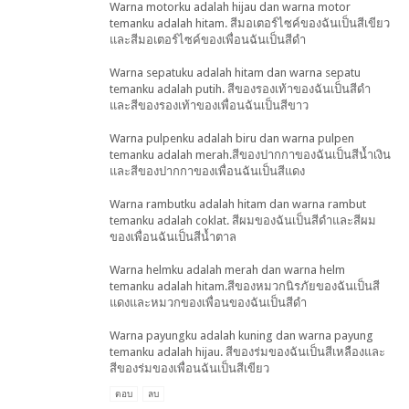
Warna motorku adalah hijau dan warna motor
temanku adalah hitam. สีมอเตอร์ไซค์ของฉันเป็นสีเขียว
และสีมอเตอร์ไซค์ของเพื่อนฉันเป็นสีดำ
Warna sepatuku adalah hitam dan warna sepatu
temanku adalah putih. สีของรองเท้าของฉันเป็นสีดำ
และสีของรองเท้าของเพื่อนฉันเป็นสีขาว
Warna pulpenku adalah biru dan warna pulpen
temanku adalah merah.สีของปากกาของฉันเป็นสีน้ำเงิน
และสีของปากกาของเพื่อนฉันเป็นสีแดง
Warna rambutku adalah hitam dan warna rambut
temanku adalah coklat. สีผมของฉันเป็นสีดำและสีผม
ของเพื่อนฉันเป็นสีน้ำตาล
Warna helmku adalah merah dan warna helm
temanku adalah hitam.สีของหมวกนิรภัยของฉันเป็นสี
แดงและหมวกของเพื่อนของฉันเป็นสีดำ
Warna payungku adalah kuning dan warna payung
temanku adalah hijau. สีของร่มของฉันเป็นสีเหลืองและ
สีของร่มของเพื่อนฉันเป็นสีเขียว
ตอบ
ลบ