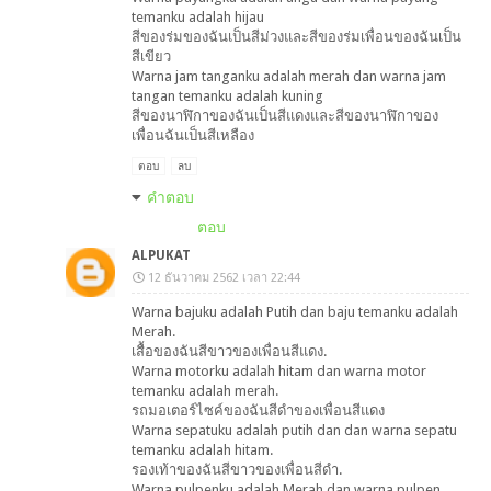
temanku adalah hijau
สีของร่มของฉันเป็นสีม่วงและสีของร่มเพื่อนของฉันเป็น
สีเขียว
Warna jam tanganku adalah merah dan warna jam
tangan temanku adalah kuning
สีของนาฬิกาของฉันเป็นสีแดงและสีของนาฬิกาของ
เพื่อนฉันเป็นสีเหลือง
ตอบ
ลบ
คำตอบ
ตอบ
ALPUKAT
12 ธันวาคม 2562 เวลา 22:44
Warna bajuku adalah Putih dan baju temanku adalah
Merah.
เสื้อของฉันสีขาวของเพื่อนสีแดง.
Warna motorku adalah hitam dan warna motor
temanku adalah merah.
รถมอเตอร์ไซค์ของฉันสีดำของเพื่อนสีแดง
Warna sepatuku adalah putih dan dan warna sepatu
temanku adalah hitam.
รองเท้าของฉันสีขาวของเพื่อนสีดำ.
Warna pulpenku adalah Merah dan warna pulpen