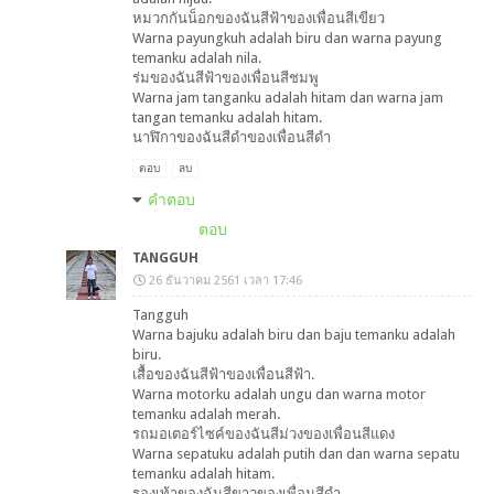
หมวกกันน็อกของฉันสีฟ้าของเพื่อนสีเขียว
Warna payungkuh adalah biru dan warna payung
temanku adalah nila.
ร่มของฉันสีฟ้าของเพื่อนสีชมพู
Warna jam tanganku adalah hitam dan warna jam
tangan temanku adalah hitam.
นาฬิกาของฉันสีดำของเพื่อนสีดำ
ตอบ
ลบ
คำตอบ
ตอบ
TANGGUH
26 ธันวาคม 2561 เวลา 17:46
Tangguh
Warna bajuku adalah biru dan baju temanku adalah
biru.
เสื้อของฉันสีฟ้าของเพื่อนสีฟ้า.
Warna motorku adalah ungu dan warna motor
temanku adalah merah.
รถมอเตอร์ไซค์ของฉันสีม่วงของเพื่อนสีแดง
Warna sepatuku adalah putih dan dan warna sepatu
temanku adalah hitam.
รองเท้าของฉันสีขาวของเพื่อนสีดำ.