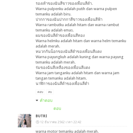
รองเท้าของฉันสีขาวของเพื่อนสีดำ.
Warna pulpenku adalah putih dan warna pulpen
temanku adalah biru.
ปากกาของฉันปากกาสีขาวของเพื่อนสีฟ้า
Warna rambutku adalah hitam dan warna rambut
temanku adalah emas.
ผมของฉันสีดำของเพื่อนสีทอง
Warna helmku adalah hitam dan warna helm temanku
adalah merah.
หมวกกันน็อกของฉันสีดำของเพื่อนสีแดง
Warna payungkuh adalah kuning dan warna payung
temanku adalah merah.
ร่มของฉันสีเหลืองของเพื่อนสีแดง
Warna jam tanganku adalah hitam dan warna jam
tangan temanku adalah hitam.
นาฬิกาของฉันสีดำของเพื่อนสีดำ
ตอบ
ลบ
คำตอบ
ตอบ
BUTRI
12 ธันวาคม 2562 เวลา 22:42
warna motor temanku adalah merah.