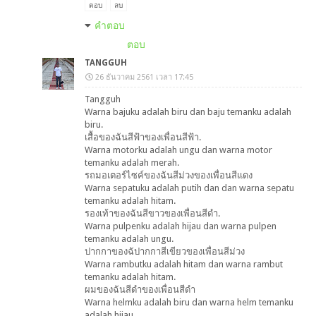
ตอบ
ลบ
คำตอบ
ตอบ
TANGGUH
26 ธันวาคม 2561 เวลา 17:45
Tangguh
Warna bajuku adalah biru dan baju temanku adalah
biru.
เสื้อของฉันสีฟ้าของเพื่อนสีฟ้า.
Warna motorku adalah ungu dan warna motor
temanku adalah merah.
รถมอเตอร์ไซค์ของฉันสีม่วงของเพื่อนสีแดง
Warna sepatuku adalah putih dan dan warna sepatu
temanku adalah hitam.
รองเท้าของฉันสีขาวของเพื่อนสีดำ.
Warna pulpenku adalah hijau dan warna pulpen
temanku adalah ungu.
ปากกาของฉัปากกาสีเขียวของเพื่อนสีม่วง
Warna rambutku adalah hitam dan warna rambut
temanku adalah hitam.
ผมของฉันสีดำของเพื่อนสีดำ
Warna helmku adalah biru dan warna helm temanku
adalah hijau.