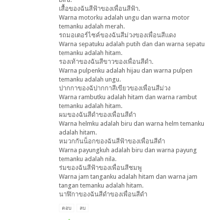
เสื้อของฉันสีฟ้าของเพื่อนสีฟ้า.
Warna motorku adalah ungu dan warna motor
temanku adalah merah.
รถมอเตอร์ไซค์ของฉันสีม่วงของเพื่อนสีแดง
Warna sepatuku adalah putih dan dan warna sepatu
temanku adalah hitam.
รองเท้าของฉันสีขาวของเพื่อนสีดำ.
Warna pulpenku adalah hijau dan warna pulpen
temanku adalah ungu.
ปากกาของฉัปากกาสีเขียวของเพื่อนสีม่วง
Warna rambutku adalah hitam dan warna rambut
temanku adalah hitam.
ผมของฉันสีดำของเพื่อนสีดำ
Warna helmku adalah biru dan warna helm temanku
adalah hitam.
หมวกกันน็อกของฉันสีฟ้าของเพื่อนสีดำ
Warna payungkuh adalah biru dan warna payung
temanku adalah nila.
ร่มของฉันสีฟ้าของเพื่อนสีชมพู
Warna jam tanganku adalah hitam dan warna jam
tangan temanku adalah hitam.
นาฬิกาของฉันสีดำของเพื่อนสีดำ
ตอบ
ลบ