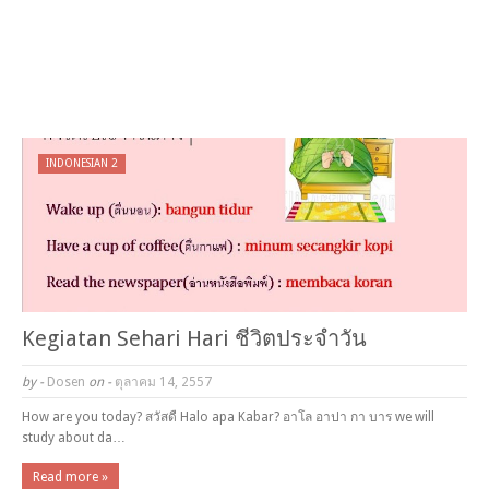
INDONESIAN 2
Kegiatan Sehari Hari ชีวิตประจำวัน
by -
Dosen
on -
ตุลาคม 14, 2557
How are you today? สวัสดื Halo apa Kabar? อาโล อาปา กา บาร we will
study about da…
Read more »